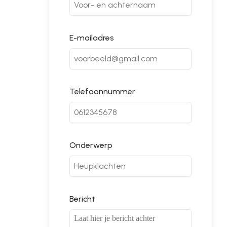
E-mailadres
Telefoonnummer
Onderwerp
Bericht