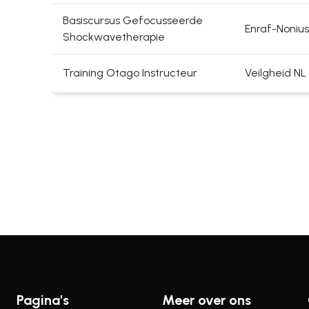
Basiscursus Gefocusseerde
Enraf-Nonius 
Shockwavetherapie
Training Otago Instructeur
Veilgheid NL
Pagina's
Meer over ons