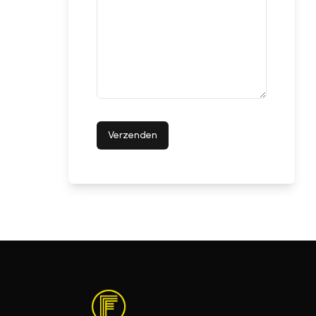
Verzenden