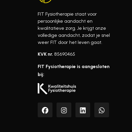
FIT Fysiotherapie staat voor
persoonlijke aandacht en
kwalitatieve zorg. Je krijgt onze
volledige aandacht, zodat je snel
weer FIT door het leven gaat.
KVK nr.
85690465
FIT Fysiotherapie is aangesloten
bij: