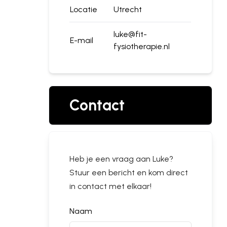
Locatie
Utrecht
luke@fit-
E-mail
fysiotherapie.nl
Contact
Heb je een vraag aan
Luke
?
Stuur een bericht en kom direct
in contact met elkaar!
Naam