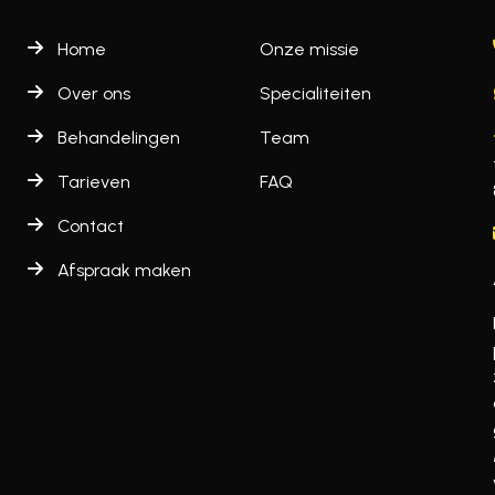
Home
Onze missie
Over ons
Specialiteiten
Behandelingen
Team
Tarieven
FAQ
Contact
Afspraak maken