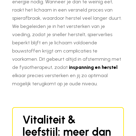
energie nodig. Wanneer je dan te weinig eet,
raakt het lichaam in een versneld proces van
spierafbraak, waardoor herstel veel langer duurt.
We begeleiden je in het versterken van je
voeding, zodat je sneller herstelt, spierverlies
beperkt blijft en je lichaam voldoende
bouwstoffen krijgt om complicaties te
voorkomen. Dit gebeurt altijd in afstemming met
de fysiotherapeut, zodat
inspanning en herstel
elkaar precies versterken en jij zo optimaal
mogelijk terugkomt op je oude niveau.
Vitaliteit &
leefstijl: meer dan