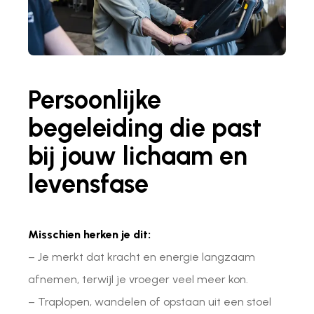
Persoonlijke
begeleiding die past
bij jouw lichaam en
levensfase
Misschien herken je dit:
– Je merkt dat kracht en energie langzaam
afnemen, terwijl je vroeger veel meer kon.
– Traplopen, wandelen of opstaan uit een stoel