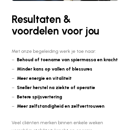
Resultaten &
voordelen voor jou
Met onze begeleiding werk je toe naar:
–
Behoud of toename van spiermassa en kracht
–
Minder kans op vallen of blessures
–
Meer energie en vitaliteit
–
Sneller herstel na ziekte of operatie
–
Betere spijsvertering
–
Meer zelfstandigheid en zelfvertrouwen
Veel cliënten merken binnen enkele weken