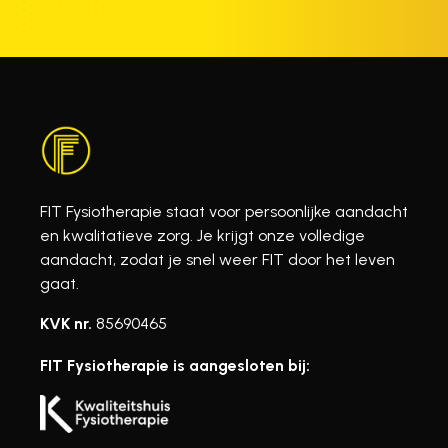
FIT Fysiotherapie staat voor persoonlijke aandacht
en kwalitatieve zorg. Je krijgt onze volledige
aandacht, zodat je snel weer FIT door het leven
gaat.
KVK nr.
85690465
FIT Fysiotherapie is aangesloten bij: