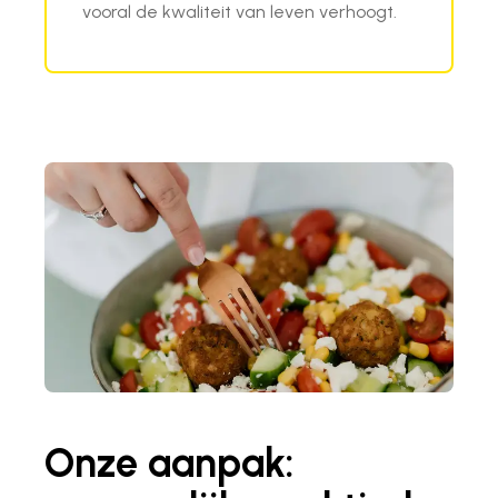
vooral de kwaliteit van leven verhoogt.
Onze aanpak: