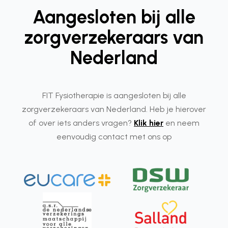
Aangesloten bij alle
zorgverzekeraars van
Nederland
FIT Fysiotherapie is aangesloten bij alle
zorgverzekeraars van Nederland. Heb je hierover
of over iets anders vragen?
Klik hier
en neem
eenvoudig contact met ons op