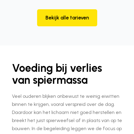
Bekijk alle tarieven
Voeding bij verlies
van spiermassa
Veel ouderen blijken onbewust te weinig eiwitten
binnen te krijgen, vooral verspreid over de dag.
Daardoor kan het lichaam niet goed herstellen en
breekt het juist spierweefsel af in plaats van op te
bouwen. In de begeleiding leggen we de focus op