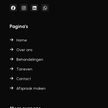
Pagina's
Home
Over ons
Behandelingen
Tarieven
Contact
Afspraak maken