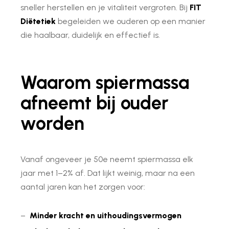
sneller herstellen en je vitaliteit vergroten. Bij
FIT
Diëtetiek
begeleiden we ouderen op een manier
die haalbaar, duidelijk en effectief is.
Waarom spiermassa
afneemt bij ouder
worden
Vanaf ongeveer je 50e neemt spiermassa elk
jaar met 1–2% af. Dat lijkt weinig, maar na een
aantal jaren kan het zorgen voor:
–
Minder kracht en uithoudingsvermogen