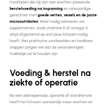
maaltijden die rijk zijn aan eiwitten, passende
herstelvoeding na inspanning
en volwaardige
gerechten met
goede vetten, vezels en de juiste
micronutriënten
. Waar nodig adviseren we
supplementen, zoals vitamine D of omega-3,
altijd afgestemd op wat jouw lichaam nodig
heeft. Met praktische voorbeelden en haalbare
stappen zorgen we dat de veranderingen
makkelijk vol te houden zijn.
Voeding & herstel na
ziekte of operatie
Na een ziekteperiode, operatie of wondherstel
heeft het lichaam aanzienlijk meer eiwitten en