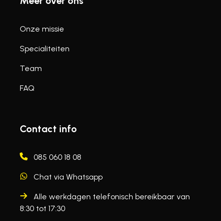
Meer over ons
Onze missie
Specialiteiten
Team
FAQ
Contact info
085 060 18 08
Chat via Whatsapp
Alle werkdagen telefonisch bereikbaar van
8:30 tot 17:30