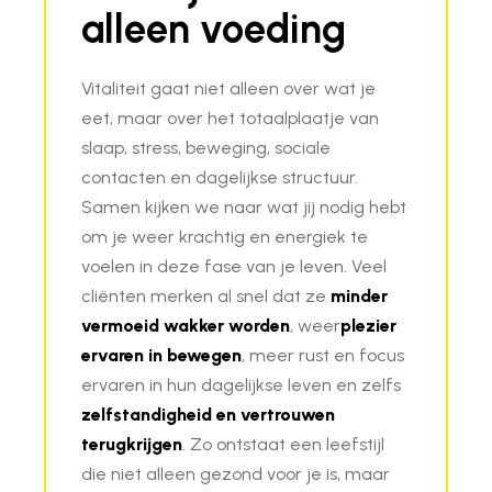
alleen voeding
Vitaliteit gaat niet alleen over wat je
eet, maar over het totaalplaatje van
slaap, stress, beweging, sociale
contacten en dagelijkse structuur.
Samen kijken we naar wat jij nodig hebt
om je weer krachtig en energiek te
voelen in deze fase van je leven. Veel
cliënten merken al snel dat ze
minder
vermoeid wakker worden
, weer
plezier
ervaren in bewegen
, meer rust en focus
ervaren in hun dagelijkse leven en zelfs
zelfstandigheid en vertrouwen
terugkrijgen
. Zo ontstaat een leefstijl
die niet alleen gezond voor je is, maar