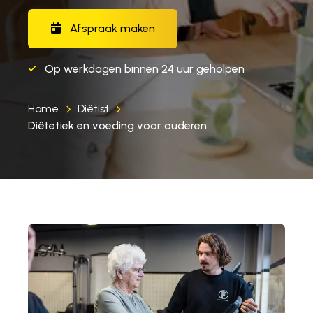
Afspraak maken
Op werkdagen binnen 24 uur geholpen
Home
Diëtist
Diëtetiek en voeding voor ouderen