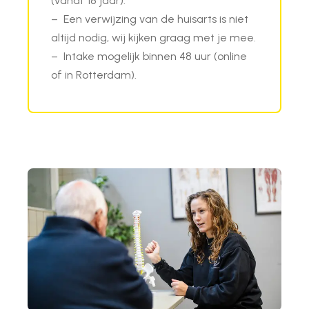
(vanaf 18 jaar).
– Een verwijzing van de huisarts is niet
altijd nodig, wij kijken graag met je mee.
– Intake mogelijk binnen 48 uur (online
of in Rotterdam).