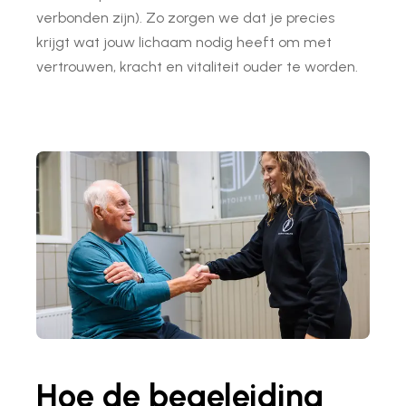
verbonden zijn)
. Zo zorgen we dat je precies
krijgt wat jouw lichaam nodig heeft om met
vertrouwen, kracht en vitaliteit ouder te worden.
Hoe de begeleiding