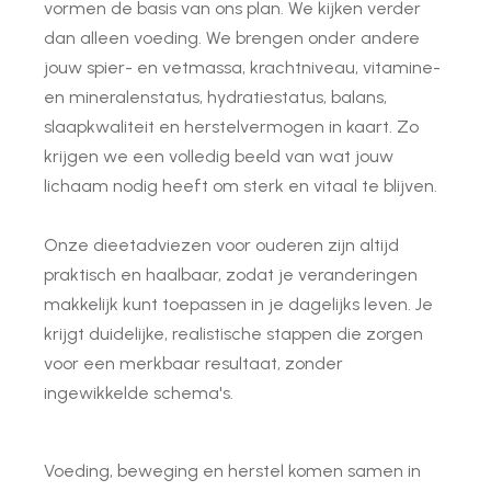
vormen de basis van ons plan. We kijken verder
dan alleen voeding. We brengen onder andere
jouw spier- en vetmassa, krachtniveau, vitamine-
en mineralenstatus, hydratiestatus, balans,
slaapkwaliteit en herstelvermogen in kaart. Zo
krijgen we een volledig beeld van wat jouw
lichaam nodig heeft om sterk en vitaal te blijven.
Onze dieetadviezen voor ouderen zijn altijd
praktisch en haalbaar, zodat je veranderingen
makkelijk kunt toepassen in je dagelijks leven. Je
krijgt duidelijke, realistische stappen die zorgen
voor een merkbaar resultaat, zonder
ingewikkelde schema's.
Voeding, beweging en herstel komen samen in