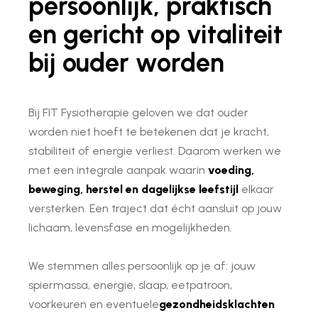
persoonlijk, praktisch
en gericht op vitaliteit
bij ouder worden
Bij FIT Fysiotherapie geloven we dat ouder
worden niet hoeft te betekenen dat je kracht,
stabiliteit of energie verliest. Daarom werken we
met een integrale aanpak waarin
voeding,
beweging, herstel en dagelijkse leefstijl
elkaar
versterken. Een traject dat écht aansluit op jouw
lichaam, levensfase en mogelijkheden.
We stemmen alles persoonlijk op je af: jouw
spiermassa, energie, slaap, eetpatroon,
voorkeuren en eventuele
gezondheidsklachten