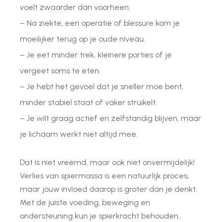
voelt zwaarder dan voorheen.
– Na ziekte, een operatie of blessure kom je
moeilijker terug op je oude niveau.
– Je eet minder trek, kleinere porties of je
vergeet soms te eten.
– Je hebt het gevoel dat je sneller moe bent,
minder stabiel staat of vaker struikelt.
– Je wilt graag actief en zelfstandig blijven, maar
je lichaam werkt niet altijd mee.
Dat is niet vreemd, maar ook niet onvermijdelijk!
Verlies van spiermassa is een natuurlijk proces,
maar jouw invloed daarop is groter dan je denkt.
Met de juiste voeding, beweging en
ondersteuning kun je spierkracht behouden,