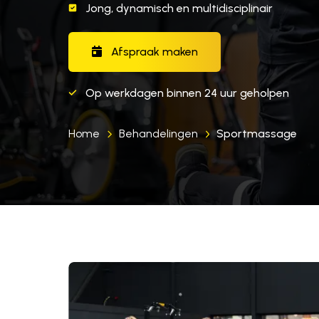
Jong, dynamisch en multidisciplinair
Afspraak maken
Op werkdagen binnen 24 uur geholpen
Home
Behandelingen
Sportmassage