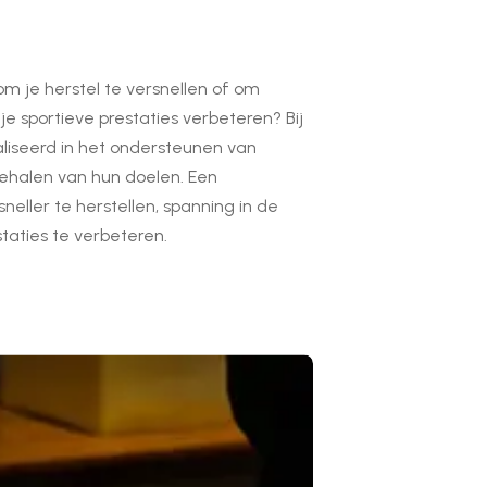
m je herstel te versnellen of om
 je sportieve prestaties verbeteren? Bij
aliseerd in het ondersteunen van
 behalen van hun doelen. Een
neller te herstellen, spanning in de
taties te verbeteren.