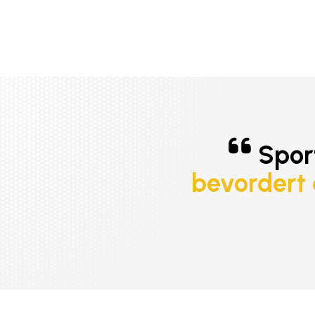
Spor
bevordert