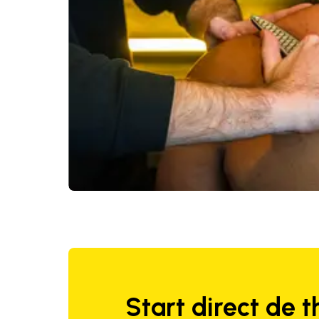
Start direct de t