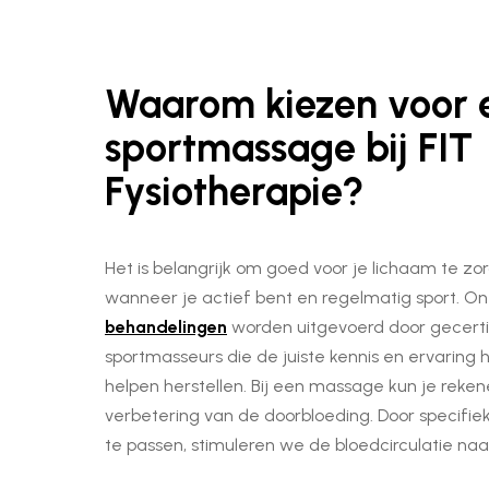
Waarom kiezen voor 
sportmassage bij FIT
Fysiotherapie?
Het is belangrijk om goed voor je lichaam te zor
wanneer je actief bent en regelmatig sport. O
behandelingen
worden uitgevoerd door gecert
sportmasseurs die de juiste kennis en ervaring
helpen herstellen. Bij een massage kun je reke
verbetering van de doorbloeding. Door specifie
te passen, stimuleren we de bloedcirculatie naa