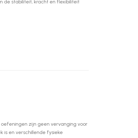
stabiliteit, kracht en flexibiliteit
 oefeningen zijn geen vervanging voor
k is en verschillende fysieke