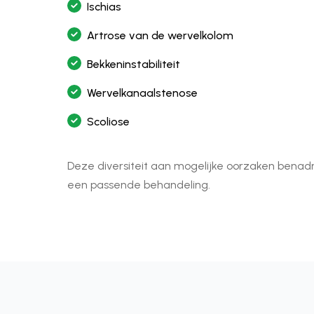
Ischias
Artrose van de wervelkolom
Bekkeninstabiliteit
Wervelkanaalstenose
Scoliose
Deze diversiteit aan mogelijke oorzaken benad
een passende behandeling.