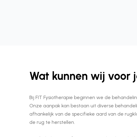
Wat kunnen wij voor 
Bij FIT Fysiotherapie beginnen we de behandeli
Onze aanpak kan bestaan uit diverse behandel
afhankelijk van de specifieke aard van de rugkl
de rug te herstellen.