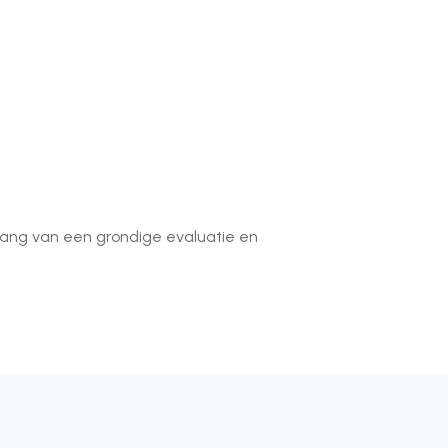
lang van een grondige evaluatie en