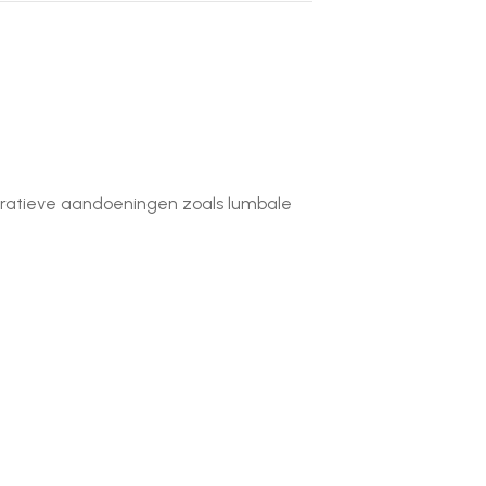
eratieve aandoeningen zoals lumbale