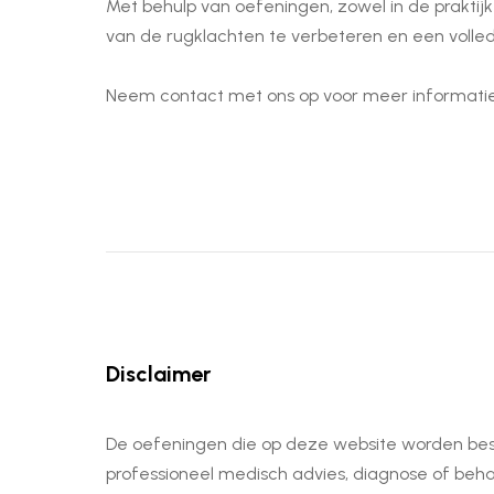
Met behulp van oefeningen, zowel in de praktijk 
van de rugklachten te verbeteren en een volled
Neem contact met ons op voor meer informatie
Disclaimer
De oefeningen die op deze website worden besc
professioneel medisch advies, diagnose of behand