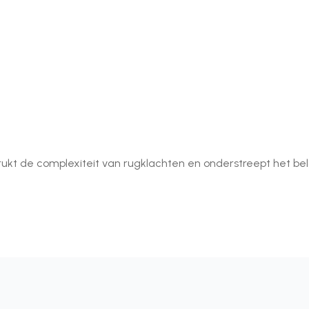
rukt de complexiteit van rugklachten en onderstreept het be