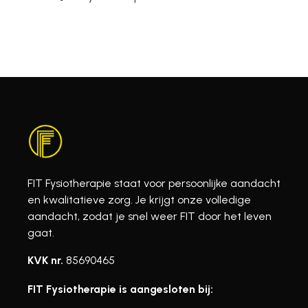
FIT Fysiotherapie staat voor persoonlijke aandacht
en kwalitatieve zorg. Je krijgt onze volledige
aandacht, zodat je snel weer FIT door het leven
gaat.
KVK nr.
85690465
FIT Fysiotherapie is aangesloten bij: