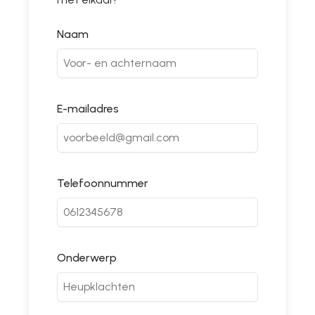
Naam
E-mailadres
Telefoonnummer
Onderwerp