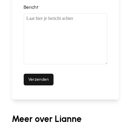
Bericht
Verzenden
Meer over
Lianne