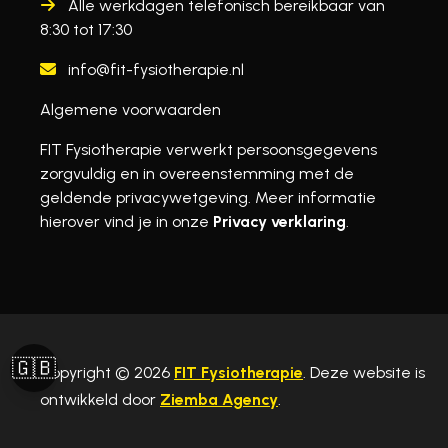
Alle werkdagen telefonisch bereikbaar van
8:30 tot 17:30
info@fit-fysiotherapie.nl
Algemene voorwaarden
FIT Fysiotherapie verwerkt persoonsgegevens
zorgvuldig en in overeenstemming met de
geldende privacywetgeving. Meer informatie
hierover vind je in onze
Privacy verklaring
.
🇬🇧
Copyright © 2026
FIT Fysiotherapie
. Deze website is
ontwikkeld door
Ziemba Agency
.