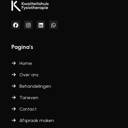
Pagina's
Home
Over ons
Behandelingen
Tarieven
Contact
Afspraak maken