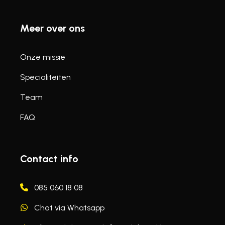
Meer over ons
Onze missie
Specialiteiten
Team
FAQ
Contact info
085 060 18 08
Chat via Whatsapp