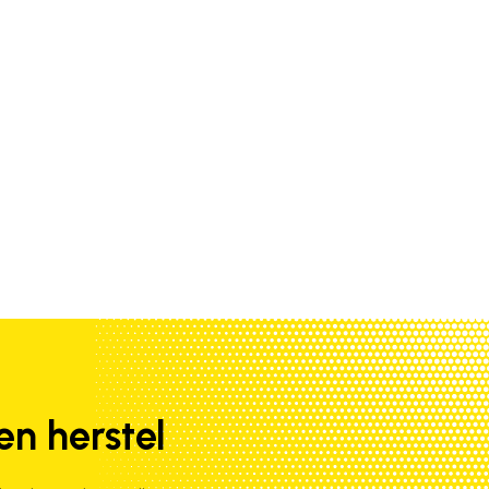
en herstel