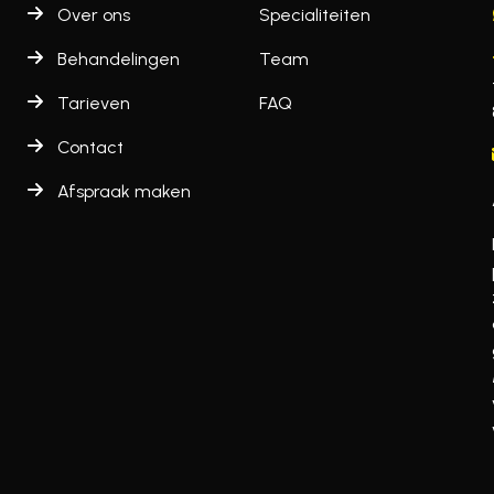
Over ons
Specialiteiten
Behandelingen
Team
Tarieven
FAQ
Contact
Afspraak maken