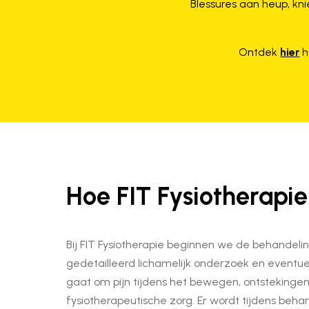
Blessures aan heup, knie
Ontdek
hier
h
Hoe FIT Fysiotherapie
Bij FIT Fysiotherapie beginnen we de behandel
gedetailleerd lichamelijk onderzoek en eventue
gaat om pijn tijdens het bewegen, ontstekingen
fysiotherapeutische zorg. Er wordt tijdens beh