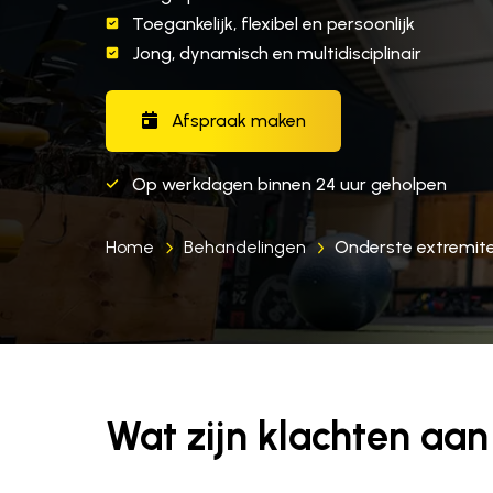
Toegankelijk, flexibel en persoonlijk
Jong, dynamisch en multidisciplinair
Afspraak maken
Op werkdagen binnen 24 uur geholpen
Home
Behandelingen
Onderste extremite
Wat zijn klachten aan