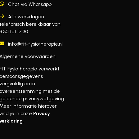
Chat via Whatsapp
Alle werkdagen
telefonisch bereikbaar van
8:30 tot 17:30
info@fit-fysiotherapie.nl
Algemene voorwaarden
FIT Fysiotherapie verwerkt
persoonsgegevens
zorgvuldig en in
overeenstemming met de
geldende privacywetgeving.
Meer informatie hierover
vind je in onze
Privacy
verklaring
.